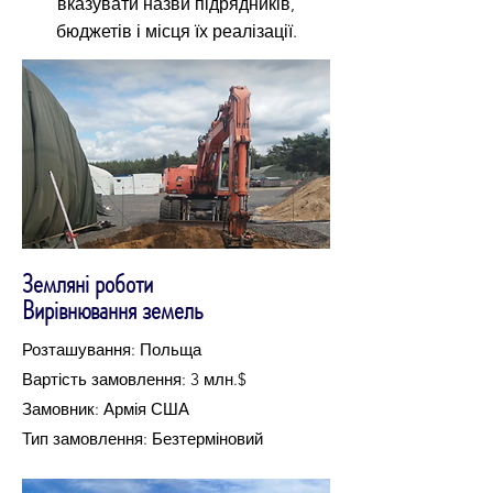
вказувати назви підрядників,
бюджетів і місця їх реалізації.
Земляні роботи
Вирівнювання земель
Розташування: Польща
Вартість замовлення: 3 млн.$
Замовник: Армія США
Тип замовлення: Безтерміновий