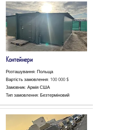
Контейнери
Розташування: Польща
Вартість замовлення: 100 000 $
Замовник: Армія США
Тип замовлення: Безтерміновий