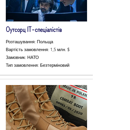
Оутсорц ІТ-спеціалістів
Розташування: Польща
Вартість замовлення: 1,5 млн. $
Замовник: НАТО
Тип замовлення: Безтерміновий