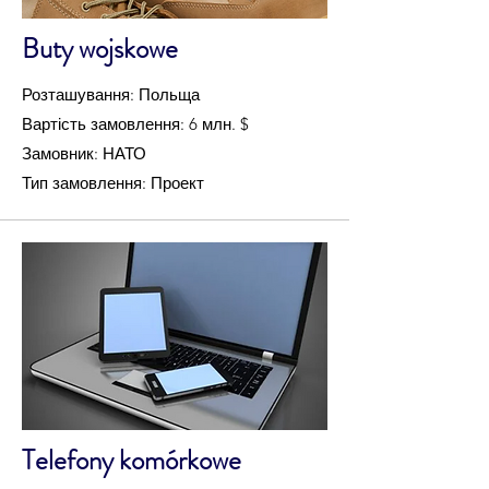
Buty wojskowe
Розташування: Польща
Вартість замовлення: 6 млн. $
Замовник: НАТО
Тип замовлення: Проект
Telefony komórkowe