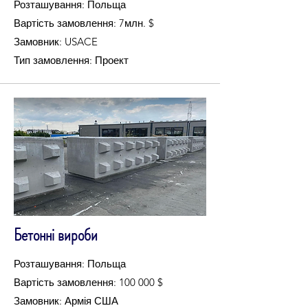
Розташування: Польща
Вартість замовлення: 7млн. $
Замовник: USACE
Тип замовлення: Проект
Бетонні вироби
Розташування: Польща
Вартість замовлення: 100 000 $
Замовник: Армія США