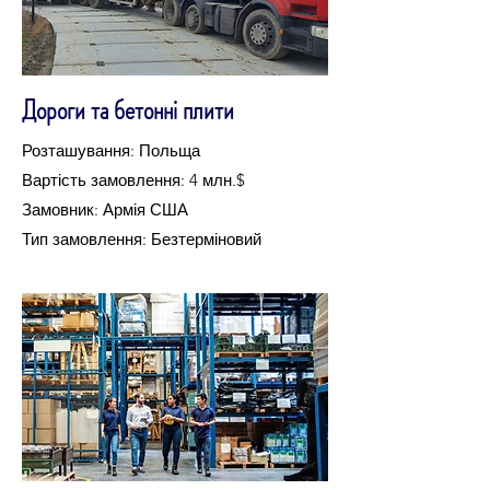
Дороги та бетонні плити
Розташування: Польща
Вартість замовлення: 4 млн.$
Замовник: Армія США
Тип замовлення: Безтерміновий