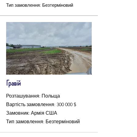
Тип замовлення: Безтерміновий
Гравій
Розташування: Польща
Вартість замовлення: 300 000 $
Замовник: Армія США
Тип замовлення: Безтерміновий