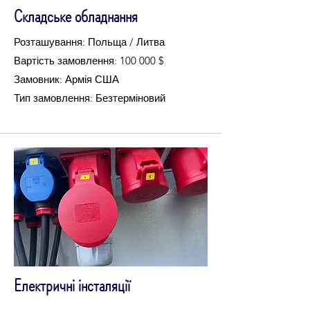
Складське обладнання
Розташування: Польща / Литва
Вартість замовлення: 100 000 $
Замовник: Армія США
Тип замовлення: Безтерміновий
Електричні інсталяції