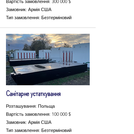
Вартість замовлення: 300 000 $
Замовник: Армія США
Тип замовлення: Безтерміновий
Санітарне устаткування
Розташування: Польща
Вартість замовлення: 100 000 $
Замовник: Армія США
Тип замовлення: Безтерміновий