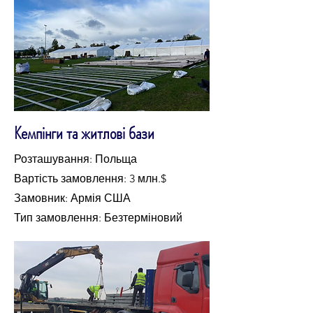
Кемпінги та житлові бази
Розташування: Польща
Вартість замовлення: 3 млн.$
Замовник: Армія США
Тип замовлення: Безтерміновий