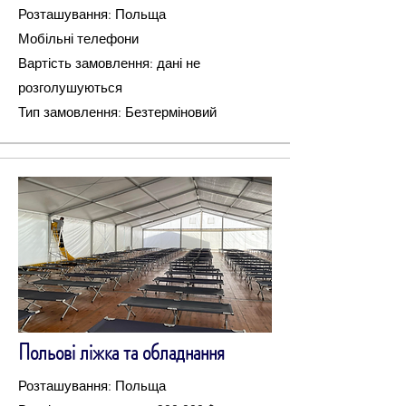
Розташування: Польща
Мобільні телефони
Вартість замовлення: дані не
розголушуються
Тип замовлення: Безтерміновий
Польові ліжка та обладнання
Розташування: Польща