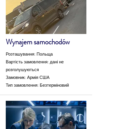
Wynajem samochodów
Розташування: Польща
Вартість замовлення: дані не
розголушуються
Замовник: Армія США
Тип замовлення: Безтерміновий