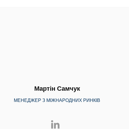
Мартін Самчук
МЕНЕДЖЕР З МІЖНАРОДНИХ РИНКІВ