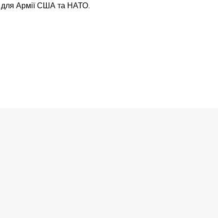
 для Армії США та НАТО.