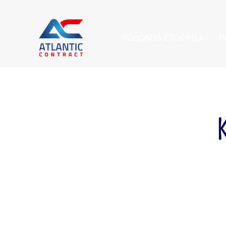
ГОЛОВНА СТОРІНКА
П