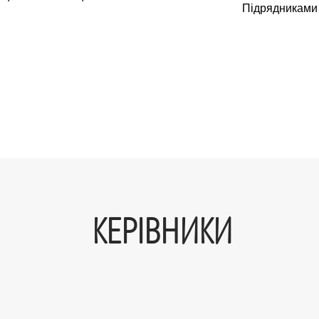
Підрядниками
КЕРІВНИКИ