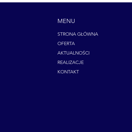
MENU
STRONA GŁÓWNA
OFERTA
AKTUALNOŚCI
REALIZACJE
KONTAKT